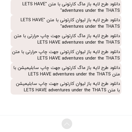
دانلود طرح لایه باز ماگ کارتونی با متن "LETS HAVE
دانلود طرح لایه باز
ماگ کارتونی جهت چاپ سابلیمیشن با متن LETS
adventures under the THATS"
HAVE adventures under the THATS
دانلود طرح لایه باز لیوان کارتونی با متن "LETS HAVE
دانلود طرح لایه باز
لیوان کارتونی جهت چاپ سابلیمیشن با متن LETS
adventures under the THATS"
HAVE adventures under the THATS
دانلود طرح لایه باز ماگ کارتونی جهت چاپ حرارتی با متن
LETS HAVE adventures under the THATS
دانلود طرح لایه باز لیوان کارتونی جهت چاپ حرارتی با متن
LETS HAVE adventures under the THATS
دانلود طرح لایه باز ماگ کارتونی جهت چاپ سابلیمیشن با
متن LETS HAVE adventures under the THATS
دانلود طرح لایه باز لیوان کارتونی جهت چاپ سابلیمیشن
با متن LETS HAVE adventures under the THATS