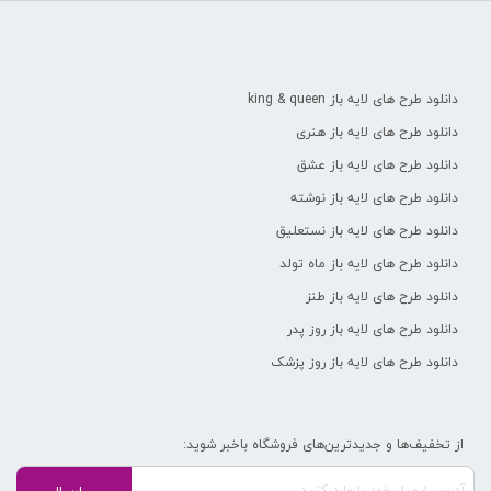
دانلود طرح های لایه باز king & queen
دانلود طرح های لایه باز هنری
دانلود طرح های لایه باز عشق
دانلود طرح های لایه باز نوشته
دانلود طرح های لایه باز نستعلیق
دانلود طرح های لایه باز ماه تولد
دانلود طرح های لایه باز طنز
دانلود طرح های لایه باز روز پدر
دانلود طرح های لایه باز روز پزشک
از تخفیف‌ها و جدیدترین‌های فروشگاه باخبر شوید: