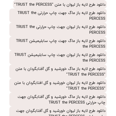
دانلود طرح لایه باز لیوان با متن "TRUST the PERCESS"
دانلود طرح لایه باز
لیوان خورشید و گل افتابگردان با متن "TRUST the
دانلود طرح لایه باز ماگ جهت چاپ حرارتی TRUST the
PERCESS"
PERCESS
دانلود طرح لایه باز لیوان جهت چاپ حرارتی TRUST the
دانلود طرح لایه باز
ماگ خورشید و گل آفتابگردان جهت چاپ حرارتی
PERCESS
TRUST the PERCESS
دانلود طرح لایه باز ماگ جهت چاپ سابلیمیشن TRUST
دانلود طرح لایه باز
لیوان خورشید و گل آفتابگردان جهت چاپ حرارتی
the PERCESS
TRUST the PERCESS
دانلود طرح لایه باز لیوان جهت چاپ سابلیمیشن TRUST
the PERCESS
دانلود طرح لایه باز
ماگ خورشید و گل آفتابگردان جهت چاپ سابلیمیشن
دانلود طرح لایه باز ماگ خورشید و گل آفتابگردان با متن
"TRUST the PERCESS"
TRUST the PERCESS
دانلود طرح لایه باز لیوان خورشید و گل افتابگردان با متن
دانلود طرح لایه باز
لیوان خورشید و گل آفتابگردان جهت چاپ سابلیمیشن
"TRUST the PERCESS"
TRUST the PERCESS
دانلود طرح لایه باز ماگ خورشید و گل آفتابگردان جهت
چاپ حرارتی TRUST the PERCESS
دانلود طرح لایه باز لیوان خورشید و گل آفتابگردان جهت