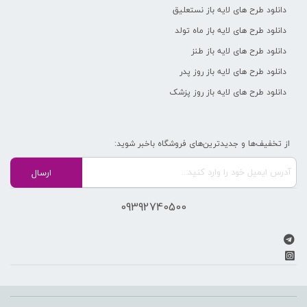
دانلود طرح های لایه باز نستعلیق
دانلود طرح های لایه باز ماه تولد
دانلود طرح های لایه باز طنز
دانلود طرح های لایه باز روز پدر
دانلود طرح های لایه باز روز پزشک
از تخفیف‌ها و جدیدترین‌های فروشگاه باخبر شوید:
09392740500