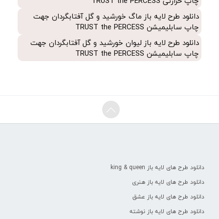
چاپ حرارتی TRUST the PERCESS
دانلود طرح لایه باز ماگ خورشید و گل آفتابگردان جهت
چاپ سابلیمیشن TRUST the PERCESS
دانلود طرح لایه باز لیوان خورشید و گل آفتابگردان جهت
چاپ سابلیمیشن TRUST the PERCESS
دانلود طرح های لایه باز king & queen
دانلود طرح های لایه باز هنری
دانلود طرح های لایه باز عشق
دانلود طرح های لایه باز نوشته