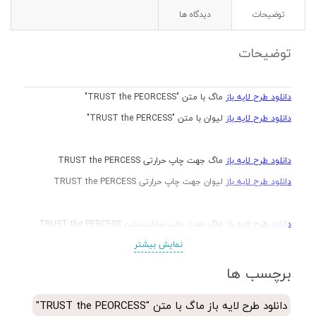
توضیحات
دیدگاه ها
توضیحات
دانلود طرح لایه باز
ماگ با متن "TRUST the PEORCESS"
دانلود طرح لایه باز
لیوان با متن "TRUST the PERCESS"
دانلود طرح لایه باز
ماگ جهت چاپ حرارتی TRUST the PERCESS
دانلود طرح لایه باز
لیوان جهت چاپ حرارتی TRUST the PERCESS
دانلود طرح لایه باز
ماگ جهت چاپ سابلیمیشن TRUST the PERCESS
نمایش بیشتر
دانلود طرح لایه باز
لیوان جهت چاپ سابلیمیشن TRUST the PERCESS
برچسب ها
دانلود طرح لایه باز
ماگ خورشید و گل آفتابگردان با متن "TRUST the
دانلود طرح لایه باز ماگ با متن "TRUST the PEORCESS"
PERCESS"