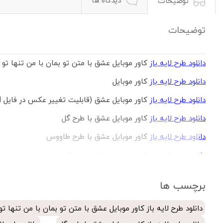
توضیحات
توضیحات
دانلود طرح لایه باز
کاور موبایل عشق با متن تو بمان با من تنها تو 
دانلود طرح لایه باز
کاور موبایل
دانلود طرح لایه باز
کاور موبایل عشق (قابلیت تغییر عکس در فایل psd)
دانلود طرح لایه باز
کاور موبایل عشق با طرح گل
دانلود طرح لایه باز
کاور موبایل عشق با طرح طاووس
دانلود طرح لایه باز
کاور موبایل عشق با طرح آینه
دانلود طرح لایه باز
کاور موبایل عشق با متن تو بمان با من تنها ت
برچسب ها
دانلود طرح لایه باز
کاور موبایل جهت چاپ حرارتی
دانلود طرح لایه باز کاور موبایل عشق با متن تو بمان با من تنها تو
دانلود طرح لایه باز
کاور موبایل عشق جهت چاپ حرارتی