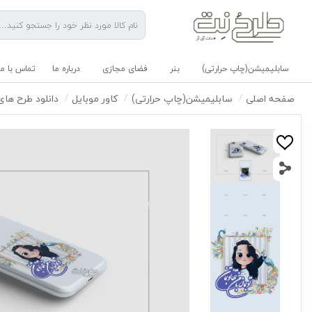
سابلیمیشن(چاپ حرارتی)
بنر
فضای مجازی
درباره ما
تماس با ما
صفحه اصلی
سابلیمیشن(چاپ حرارتی)
کاور موبایل
دانلود طرح های