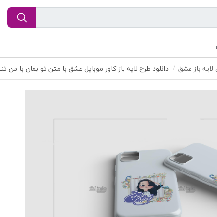
 لایه باز عشق
دانلود طرح لایه باز کاور موبایل عشق با متن تو بمان با من تنه