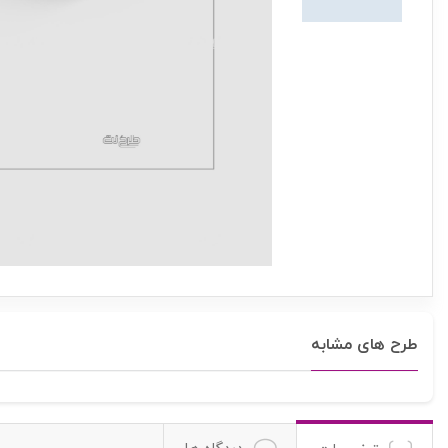
طرح های مشابه
دیدگاه ها