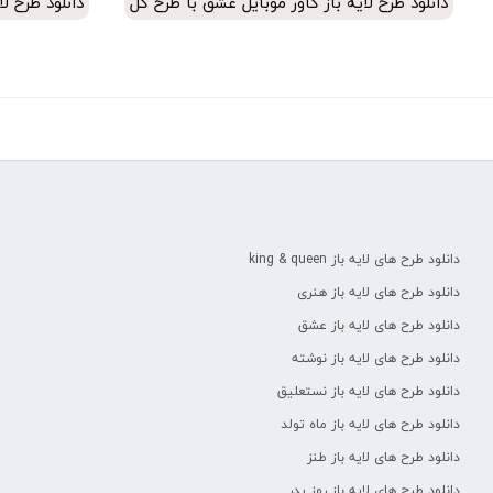
دانلود طرح لایه باز کاور موبایل عشق با طرح گل
دانلود طرح ل
دانلود طرح لایه باز
کاور موبایل عشق با طرح گل جهت چاپ حرارتی
دانلود طرح لایه باز
کاور موبایل عشق با طرح طاووس جهت چاپ حرا
دانلود طرح لایه باز
کاور موبایل عشق با طرح آینه جهت چاپ حرارتی
دانلود طرح های لایه باز king & queen
دانلود طرح های لایه باز هنری
دانلود طرح های لایه باز عشق
دانلود طرح های لایه باز نوشته
دانلود طرح های لایه باز نستعلیق
دانلود طرح های لایه باز ماه تولد
دانلود طرح های لایه باز طنز
دانلود طرح های لایه باز روز پدر